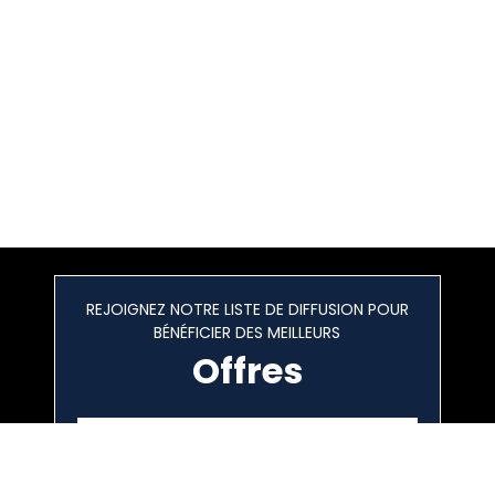
REJOIGNEZ NOTRE LISTE DE DIFFUSION POUR
BÉNÉFICIER DES MEILLEURS
Offres