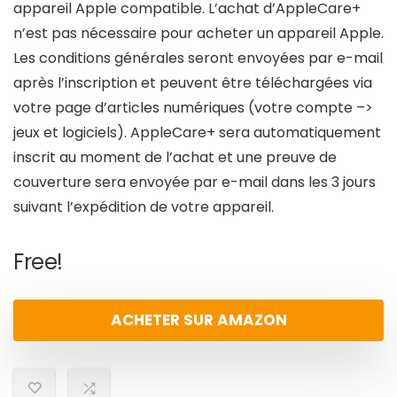
appareil Apple compatible. L’achat d’AppleCare+
n’est pas nécessaire pour acheter un appareil Apple.
Les conditions générales seront envoyées par e-mail
après l’inscription et peuvent être téléchargées via
votre page d’articles numériques (votre compte –>
jeux et logiciels). AppleCare+ sera automatiquement
inscrit au moment de l’achat et une preuve de
couverture sera envoyée par e-mail dans les 3 jours
suivant l’expédition de votre appareil.
Free!
ACHETER SUR AMAZON