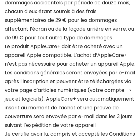
dommages accidentels par période de douze mois,
chacun d’eux étant soumis à des frais
supplémentaires de 29 € pour les dommages
affectant l’écran ou de la façade arrière en verre, ou
de 99 € pour tout autre type de dommages
Le produit AppleCare+ doit être acheté avec un
appareil Apple compatible. L’achat d’AppleCare+
n’est pas nécessaire pour acheter un appareil Apple.
Les conditions générales seront envoyées par e-mail
après l’inscription et peuvent être téléchargées via
votre page d’articles numériques (votre compte –>
jeux et logiciels). AppleCare+ sera automatiquement
inscrit au moment de l’achat et une preuve de
couverture sera envoyée par e-mail dans les 3 jours
suivant l’expédition de votre appareil.
Je certifie avoir lu, compris et accepté les Conditions