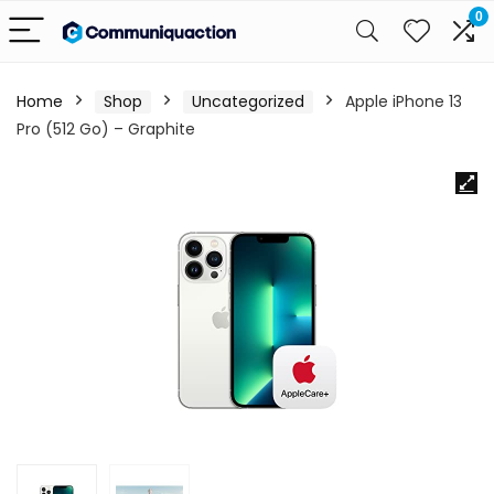
0
Home
Shop
Uncategorized
Apple iPhone 13
Pro (512 Go) – Graphite