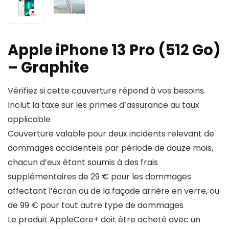
Apple iPhone 13 Pro (512 Go)
– Graphite
Vérifiez si cette couverture répond à vos besoins.
Inclut la taxe sur les primes d’assurance au taux
applicable
Couverture valable pour deux incidents relevant de
dommages accidentels par période de douze mois,
chacun d’eux étant soumis à des frais
supplémentaires de 29 € pour les dommages
affectant l’écran ou de la façade arrière en verre, ou
de 99 € pour tout autre type de dommages
Le produit AppleCare+ doit être acheté avec un