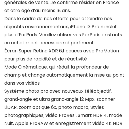
générales de vente. Je confirme résider en France
et être âgé d’au moins 18 ans.
Dans le cadre de nos efforts pour atteindre nos
objectifs environnementaux, iPhone 13 Pro n’inclut
plus d’EarPods. Veuillez utiliser vos EarPods existants
ou acheter cet accessoire séparément.
Écran Super Retina XDR 6,1 pouces avec ProMotion
pour plus de rapidité et de réactivité
Mode Cinématique, qui réduit la profondeur de
champ et change automatiquement la mise au point
dans vos vidéos
Système photo pro avec nouveaux téléobjectif,
grand‑angle et ultra grand‑angle 12 Mpx, scanner
LiDAR, zoom optique 6x, photo macro, Styles
photographiques, vidéo ProRes , Smart HDR 4, mode
Nuit, Apple ProRAW et enregistrement vidéo 4K HDR