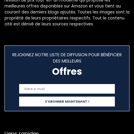
révision de prix tout-en-un moderne qui propose les
meilleures offres disponibles sur Amazon et vous tient au
courant des derniers blogs ajoutés. Toutes les images sont la
propriété de leurs propriétaires respectifs. Tout le contenu
cité est dérivé de leurs sources respectives.
REJOIGNEZ NOTRE LISTE DE DIFFUSION POUR BÉNÉFICIER
DES MEILLEURS
Offres
Liens rapides