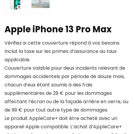
Apple iPhone 13 Pro Max
Vérifiez si cette couverture répond à vos besoins.
Inclut la taxe sur les primes d’assurance au taux
applicable
Couverture valable pour deux incidents relevant de
dommages accidentels par période de douze mois,
chacun d’eux étant soumis à des frais
supplémentaires de 29 € pour les dommages
affectant l’écran ou de la façade arrière en verre, ou
de 99 € pour tout autre type de dommages
Le produit AppleCare+ doit être acheté avec un
appareil Apple compatible. L’achat d’AppleCare+