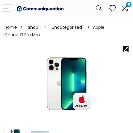
0
Home
Shop
Uncategorized
Apple
iPhone 13 Pro Max