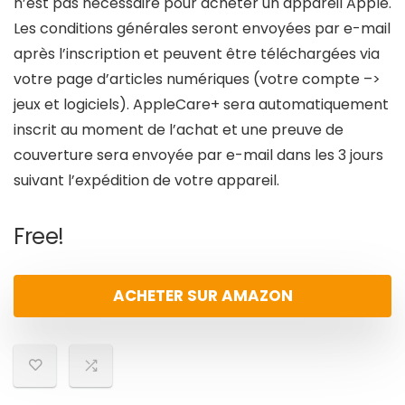
n’est pas nécessaire pour acheter un appareil Apple.
Les conditions générales seront envoyées par e-mail
après l’inscription et peuvent être téléchargées via
votre page d’articles numériques (votre compte –>
jeux et logiciels). AppleCare+ sera automatiquement
inscrit au moment de l’achat et une preuve de
couverture sera envoyée par e-mail dans les 3 jours
suivant l’expédition de votre appareil.
Free!
ACHETER SUR AMAZON