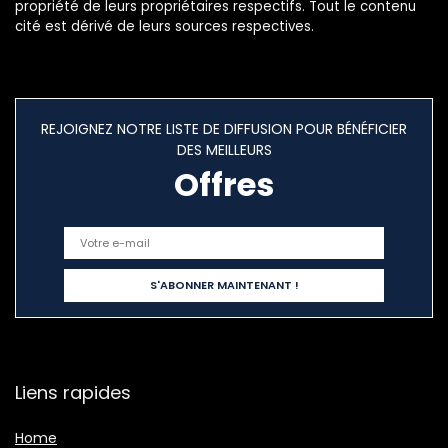
propriété de leurs propriétaires respectifs. Tout le contenu
cité est dérivé de leurs sources respectives.
REJOIGNEZ NOTRE LISTE DE DIFFUSION POUR BÉNÉFICIER
DES MEILLEURS
Offres
Liens rapides
Home