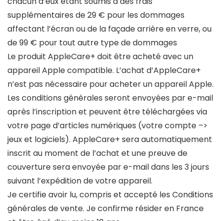
chacun d’eux étant soumis à des frais
supplémentaires de 29 € pour les dommages
affectant l’écran ou de la façade arrière en verre, ou
de 99 € pour tout autre type de dommages
Le produit AppleCare+ doit être acheté avec un
appareil Apple compatible. L’achat d’AppleCare+
n’est pas nécessaire pour acheter un appareil Apple.
Les conditions générales seront envoyées par e-mail
après l’inscription et peuvent être téléchargées via
votre page d’articles numériques (votre compte –>
jeux et logiciels). AppleCare+ sera automatiquement
inscrit au moment de l’achat et une preuve de
couverture sera envoyée par e-mail dans les 3 jours
suivant l’expédition de votre appareil.
Je certifie avoir lu, compris et accepté les Conditions
générales de vente. Je confirme résider en France