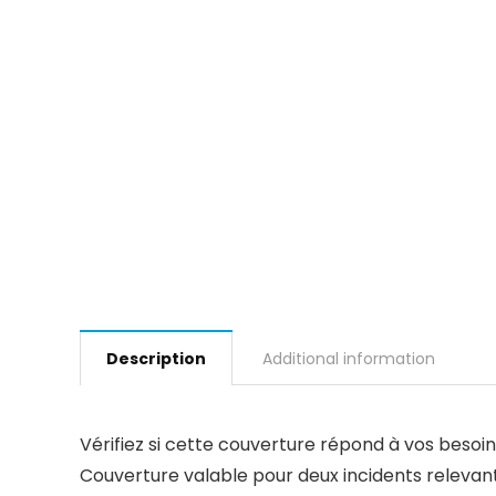
Description
Additional information
Vérifiez si cette couverture répond à vos besoin
Couverture valable pour deux incidents relevan