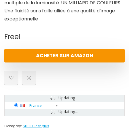
multiple de la luminosité. UN MILLIARD DE COULEURS
Une fluidité sans faille alliée à une qualité d’image
exceptionnelle
Free!
ACHETER SUR AMAZON
Updating...
France
-
Updating...
Category:
500 EUR et plus