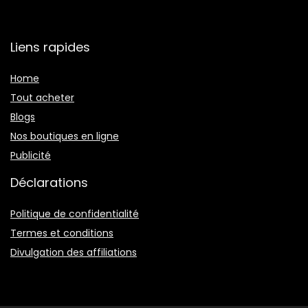
Liens rapides
Home
Tout acheter
Blogs
Nos boutiques en ligne
Publicité
Déclarations
Politique de confidentialité
Termes et conditions
Divulgation des affiliations