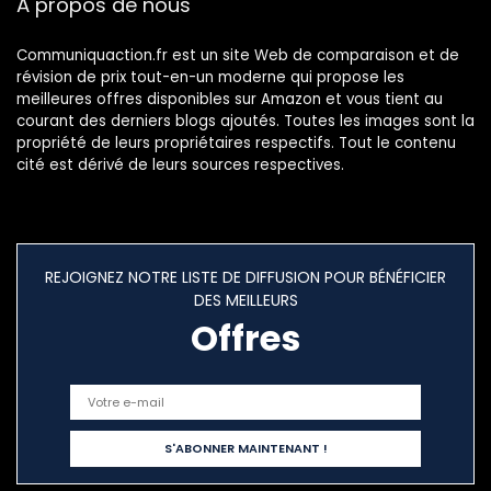
À propos de nous
Communiquaction.fr est un site Web de comparaison et de
révision de prix tout-en-un moderne qui propose les
meilleures offres disponibles sur Amazon et vous tient au
courant des derniers blogs ajoutés. Toutes les images sont la
propriété de leurs propriétaires respectifs. Tout le contenu
cité est dérivé de leurs sources respectives.
REJOIGNEZ NOTRE LISTE DE DIFFUSION POUR BÉNÉFICIER
DES MEILLEURS
Offres