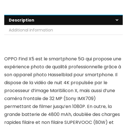
Description
Additional information
OPPO Find X5 est le smartphone 5G qui propose une
expérience photo de qualité professionnelle grâce à
son appareil photo Hasselblad pour smartphone. Il
dispose de la vidéo de nuit 4K propulsée par le
processeur d’image MariSilicon X, mais aussi d’une
caméra frontale de 32 MP (Sony IMX709)
permettant de filmer jusqu’en 1080P. En outre, la
grande batterie de 4800 mAh, doublée des charges
rapides filaire et non filaire SUPERVOOC (80W) et