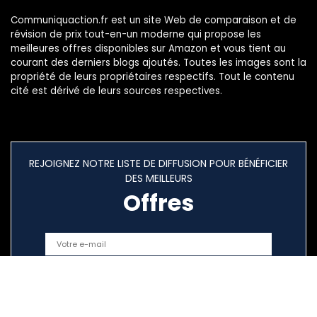
Communiquaction.fr est un site Web de comparaison et de
révision de prix tout-en-un moderne qui propose les
meilleures offres disponibles sur Amazon et vous tient au
courant des derniers blogs ajoutés. Toutes les images sont la
propriété de leurs propriétaires respectifs. Tout le contenu
cité est dérivé de leurs sources respectives.
REJOIGNEZ NOTRE LISTE DE DIFFUSION POUR BÉNÉFICIER
DES MEILLEURS
Offres