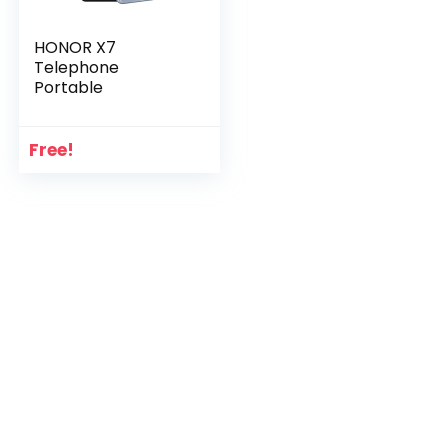
HONOR X7
Telephone
Portable
Free!