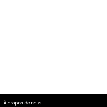
À propos de nous