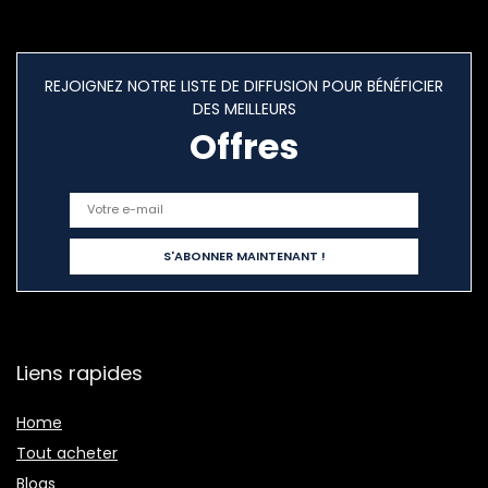
REJOIGNEZ NOTRE LISTE DE DIFFUSION POUR BÉNÉFICIER
DES MEILLEURS
Offres
Liens rapides
Home
Tout acheter
Blogs