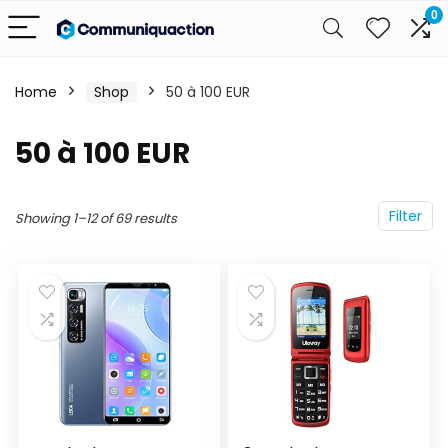
0
Home
Shop
50 à 100 EUR
50 à 100 EUR
Filter
Showing 1–12 of 69 results