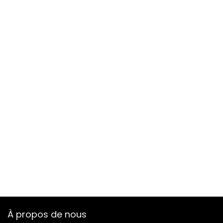
À propos de nous