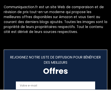
Communiquaction.fr est un site Web de comparaison et de
révision de prix tout-en-un moderne qui propose les
meilleures offres disponibles sur Amazon et vous tient au
courant des derniers blogs ajoutés. Toutes les images sont la
propriété de leurs propriétaires respectifs. Tout le contenu
cité est dérivé de leurs sources respectives.
REJOIGNEZ NOTRE LISTE DE DIFFUSION POUR BÉNÉFICIER
DES MEILLEURS
Offres