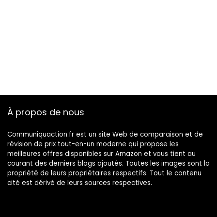
À propos de nous
Communiquaction.fr est un site Web de comparaison et de
révision de prix tout-en-un moderne qui propose les
meilleures offres disponibles sur Amazon et vous tient au
courant des derniers blogs ajoutés. Toutes les images sont la
propriété de leurs propriétaires respectifs. Tout le contenu
cité est dérivé de leurs sources respectives.