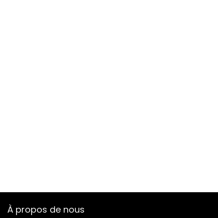
À propos de nous