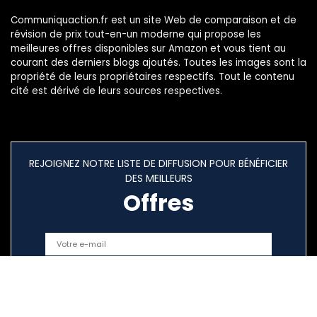
Communiquaction.fr est un site Web de comparaison et de
révision de prix tout-en-un moderne qui propose les
meilleures offres disponibles sur Amazon et vous tient au
courant des derniers blogs ajoutés. Toutes les images sont la
propriété de leurs propriétaires respectifs. Tout le contenu
cité est dérivé de leurs sources respectives.
REJOIGNEZ NOTRE LISTE DE DIFFUSION POUR BÉNÉFICIER
DES MEILLEURS
Offres