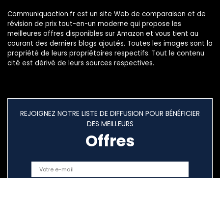
Communiquaction.fr est un site Web de comparaison et de
révision de prix tout-en-un moderne qui propose les
meilleures offres disponibles sur Amazon et vous tient au
courant des derniers blogs ajoutés. Toutes les images sont la
propriété de leurs propriétaires respectifs. Tout le contenu
cité est dérivé de leurs sources respectives.
REJOIGNEZ NOTRE LISTE DE DIFFUSION POUR BÉNÉFICIER
DES MEILLEURS
Offres