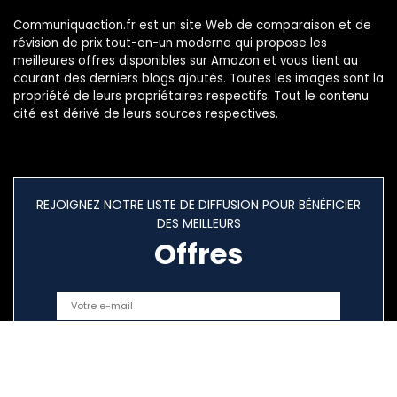
Communiquaction.fr est un site Web de comparaison et de
révision de prix tout-en-un moderne qui propose les
meilleures offres disponibles sur Amazon et vous tient au
courant des derniers blogs ajoutés. Toutes les images sont la
propriété de leurs propriétaires respectifs. Tout le contenu
cité est dérivé de leurs sources respectives.
REJOIGNEZ NOTRE LISTE DE DIFFUSION POUR BÉNÉFICIER
DES MEILLEURS
Offres