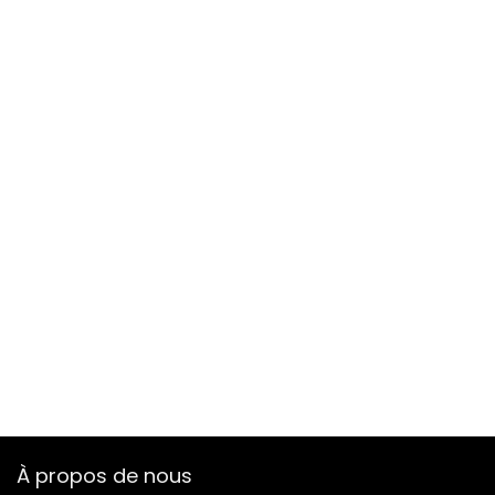
À propos de nous