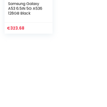
Samsung Galaxy
A53 6.5IN 5G A536
128GB Black
€
323.68