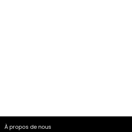
À propos de nous