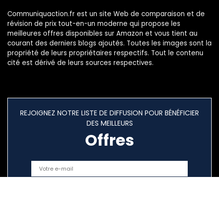
Communiquaction.fr est un site Web de comparaison et de
révision de prix tout-en-un moderne qui propose les
meilleures offres disponibles sur Amazon et vous tient au
courant des derniers blogs ajoutés. Toutes les images sont la
propriété de leurs propriétaires respectifs. Tout le contenu
cité est dérivé de leurs sources respectives.
REJOIGNEZ NOTRE LISTE DE DIFFUSION POUR BÉNÉFICIER
DES MEILLEURS
Offres