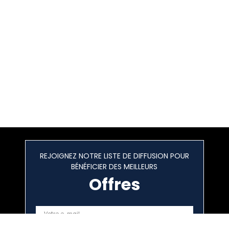
REJOIGNEZ NOTRE LISTE DE DIFFUSION POUR
BÉNÉFICIER DES MEILLEURS
Offres