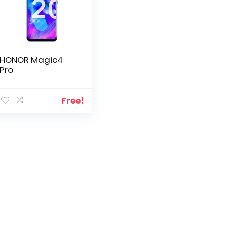
HONOR Magic4
Pro
Free!