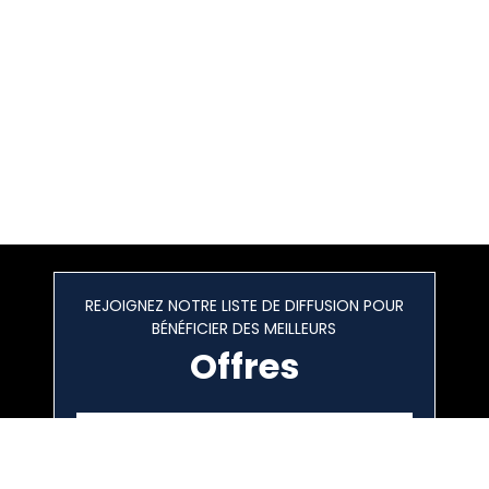
REJOIGNEZ NOTRE LISTE DE DIFFUSION POUR
BÉNÉFICIER DES MEILLEURS
Offres