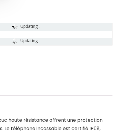
Updating...
Updating...
uc haute résistance offrent une protection
 Le téléphone incassable est certifié IP68,