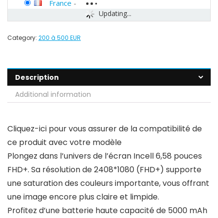
France
-
Updating...
Category:
200 à 500 EUR
Description
Additional information
Cliquez-ici pour vous assurer de la compatibilité de
ce produit avec votre modèle
Plongez dans l’univers de l’écran Incell 6,58 pouces
FHD+. Sa résolution de 2408*1080 (FHD+) supporte
une saturation des couleurs importante, vous offrant
une image encore plus claire et limpide.
Profitez d’une batterie haute capacité de 5000 mAh