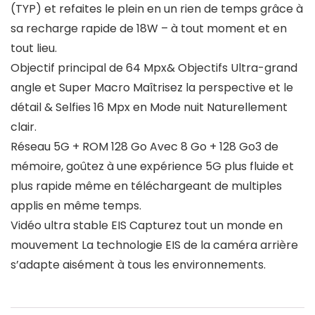
(TYP) et refaites le plein en un rien de temps grâce à
sa recharge rapide de 18W – à tout moment et en
tout lieu.
Objectif principal de 64 Mpx& Objectifs Ultra-grand
angle et Super Macro Maîtrisez la perspective et le
détail & Selfies 16 Mpx en Mode nuit Naturellement
clair.
Réseau 5G + ROM 128 Go Avec 8 Go + 128 Go3 de
mémoire, goûtez à une expérience 5G plus fluide et
plus rapide même en téléchargeant de multiples
applis en même temps.
Vidéo ultra stable EIS Capturez tout un monde en
mouvement La technologie EIS de la caméra arrière
s’adapte aisément à tous les environnements.