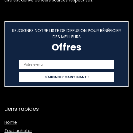
cité est dérivé de leurs sources respectives.
REJOIGNEZ NOTRE LISTE DE DIFFUSION POUR BÉNÉFICIER
DES MEILLEURS
Offres
Liens rapides
Home
Tout acheter