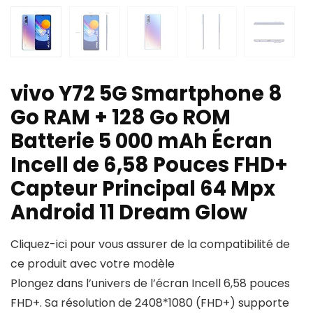
vivo Y72 5G Smartphone 8
Go RAM + 128 Go ROM
Batterie 5 000 mAh Écran
Incell de 6,58 Pouces FHD+
Capteur Principal 64 Mpx
Android 11 Dream Glow
Cliquez-ici pour vous assurer de la compatibilité de
ce produit avec votre modèle
Plongez dans l’univers de l’écran Incell 6,58 pouces
FHD+. Sa résolution de 2408*1080 (FHD+) supporte