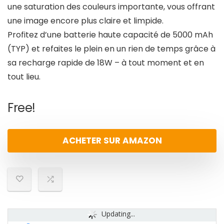
une saturation des couleurs importante, vous offrant
une image encore plus claire et limpide.
Profitez d’une batterie haute capacité de 5000 mAh
(TYP) et refaites le plein en un rien de temps grâce à
sa recharge rapide de 18W – à tout moment et en
tout lieu.
Free!
ACHETER SUR AMAZON
Updating...