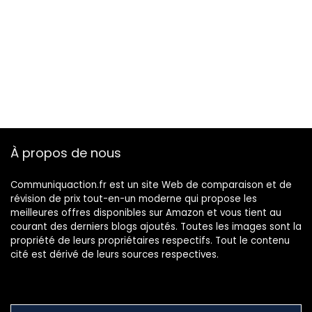
À propos de nous
Communiquaction.fr est un site Web de comparaison et de
révision de prix tout-en-un moderne qui propose les
meilleures offres disponibles sur Amazon et vous tient au
courant des derniers blogs ajoutés. Toutes les images sont la
propriété de leurs propriétaires respectifs. Tout le contenu
cité est dérivé de leurs sources respectives.