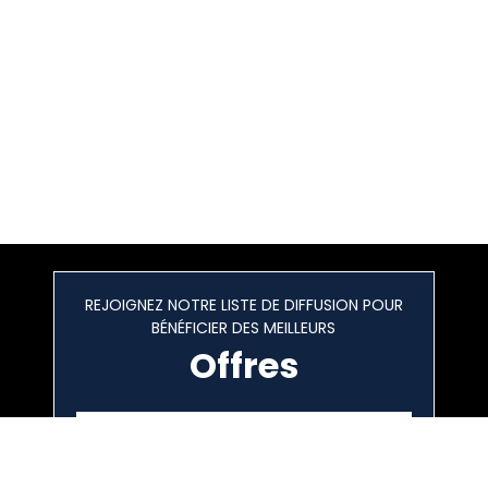
REJOIGNEZ NOTRE LISTE DE DIFFUSION POUR
BÉNÉFICIER DES MEILLEURS
Offres