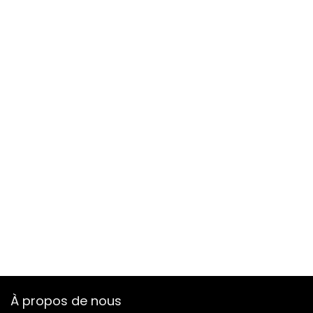
À propos de nous