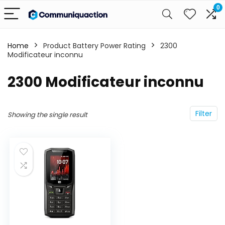
0
Home
Product Battery Power Rating
‎2300
Modificateur inconnu
‎2300 Modificateur inconnu
Filter
Showing the single result