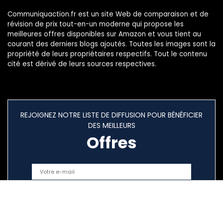
Communiquaction.fr est un site Web de comparaison et de
révision de prix tout-en-un moderne qui propose les
meilleures offres disponibles sur Amazon et vous tient au
courant des derniers blogs ajoutés. Toutes les images sont la
propriété de leurs propriétaires respectifs. Tout le contenu
cité est dérivé de leurs sources respectives.
REJOIGNEZ NOTRE LISTE DE DIFFUSION POUR BÉNÉFICIER
DES MEILLEURS
Offres