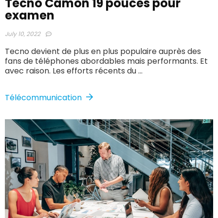
Tecno Camon 19 pouces pour
examen
July 10, 2022
Tecno devient de plus en plus populaire auprès des
fans de téléphones abordables mais performants. Et
avec raison. Les efforts récents du ...
Télécommunication