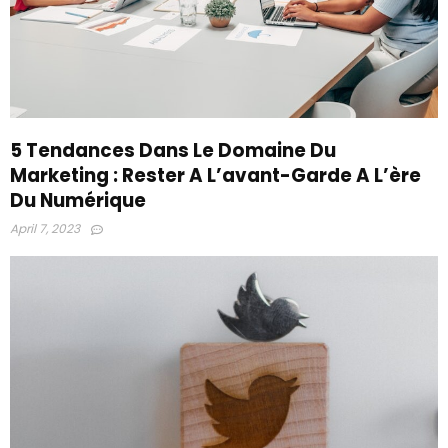
5 Tendances Dans Le Domaine Du
Marketing : Rester A L’avant-Garde A L’ère
Du Numérique
April 7, 2023