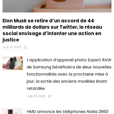
Elon Musk se retire d’un accord de 44
milliards de dollars sur Twitter, le réseau
social envisage d’intenter une action en
justice
July 10, 2022
L’application d’appareil photo Expert RAW
de Samsung bénéficiera de deux nouvelles
fonctionnalités avec la prochaine mise à
jour, la sortie des anciens modèles étant
retardée
July 10, 2022
HMD annonce les téléphones Nokia 2660