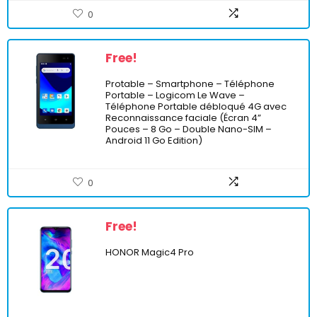
0
Free!
Protable – Smartphone – Téléphone
Portable – Logicom Le Wave –
Téléphone Portable débloqué 4G avec
Reconnaissance faciale (Écran 4”
Pouces – 8 Go – Double Nano-SIM –
Android 11 Go Edition)
0
Free!
HONOR Magic4 Pro