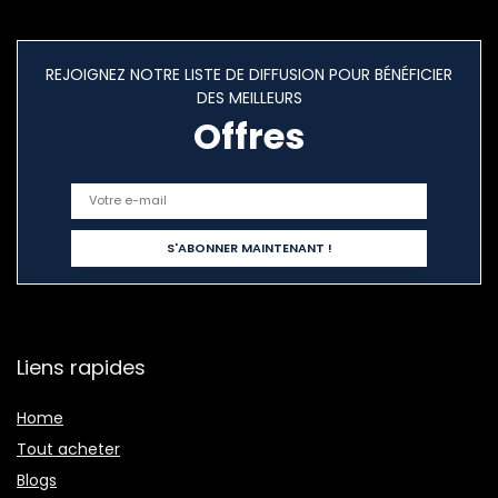
REJOIGNEZ NOTRE LISTE DE DIFFUSION POUR BÉNÉFICIER
DES MEILLEURS
Offres
Liens rapides
Home
Tout acheter
Blogs