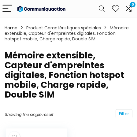
0
Home
Product Caractéristiques spéciales
‎Mémoire
extensible, Capteur d'empreintes digitales, Fonction
hotspot mobile, Charge rapide, Double SIM
‎Mémoire extensible,
Capteur d'empreintes
digitales, Fonction hotspot
mobile, Charge rapide,
Double SIM
Filter
Showing the single result