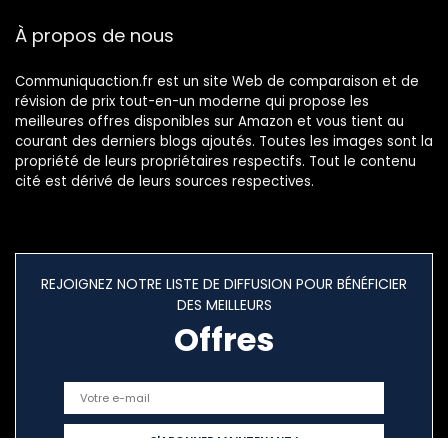
À propos de nous
Communiquaction.fr est un site Web de comparaison et de
révision de prix tout-en-un moderne qui propose les
meilleures offres disponibles sur Amazon et vous tient au
courant des derniers blogs ajoutés. Toutes les images sont la
propriété de leurs propriétaires respectifs. Tout le contenu
cité est dérivé de leurs sources respectives.
REJOIGNEZ NOTRE LISTE DE DIFFUSION POUR BÉNÉFICIER
DES MEILLEURS
Offres