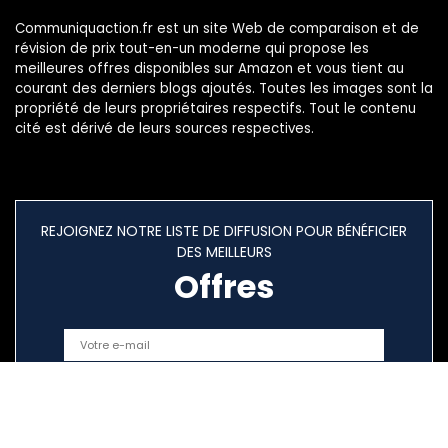
Communiquaction.fr est un site Web de comparaison et de
révision de prix tout-en-un moderne qui propose les
meilleures offres disponibles sur Amazon et vous tient au
courant des derniers blogs ajoutés. Toutes les images sont la
propriété de leurs propriétaires respectifs. Tout le contenu
cité est dérivé de leurs sources respectives.
REJOIGNEZ NOTRE LISTE DE DIFFUSION POUR BÉNÉFICIER
DES MEILLEURS
Offres