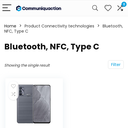
0
Home
Product Connectivity technologies
‎Bluetooth,
NFC, Type C
‎Bluetooth, NFC, Type C
Filter
Showing the single result