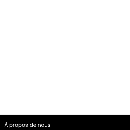
À propos de nous