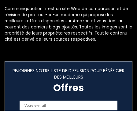
Communiquaction.fr est un site Web de comparaison et de
révision de prix tout-en-un moderne qui propose les
meilleures offres disponibles sur Amazon et vous tient au
courant des derniers blogs ajoutés. Toutes les images sont la
propriété de leurs propriétaires respectifs. Tout le contenu
cité est dérivé de leurs sources respectives.
REJOIGNEZ NOTRE LISTE DE DIFFUSION POUR BÉNÉFICIER
DES MEILLEURS
Offres