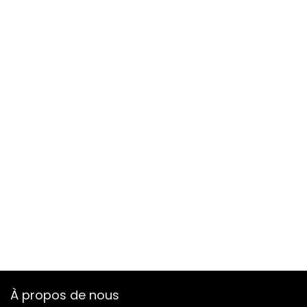
À propos de nous