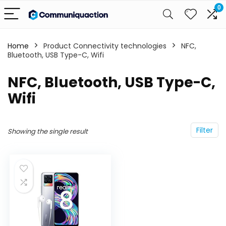
0
Home
Product Connectivity technologies
‎NFC,
Bluetooth, USB Type-C, Wifi
‎NFC, Bluetooth, USB Type-C,
Wifi
Filter
Showing the single result