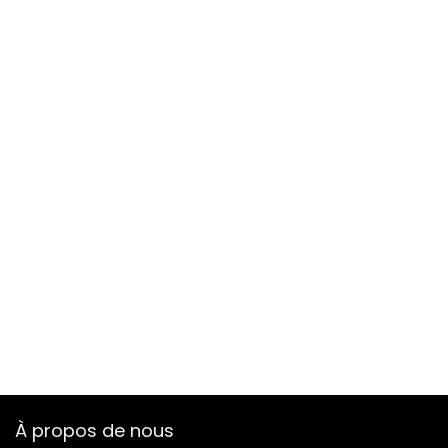
À propos de nous