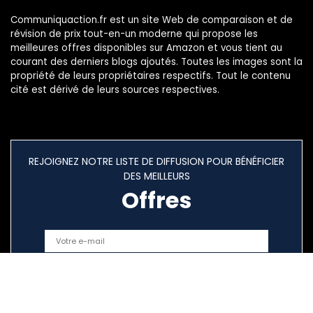
Communiquaction.fr est un site Web de comparaison et de
révision de prix tout-en-un moderne qui propose les
meilleures offres disponibles sur Amazon et vous tient au
courant des derniers blogs ajoutés. Toutes les images sont la
propriété de leurs propriétaires respectifs. Tout le contenu
cité est dérivé de leurs sources respectives.
REJOIGNEZ NOTRE LISTE DE DIFFUSION POUR BÉNÉFICIER
DES MEILLEURS
Offres