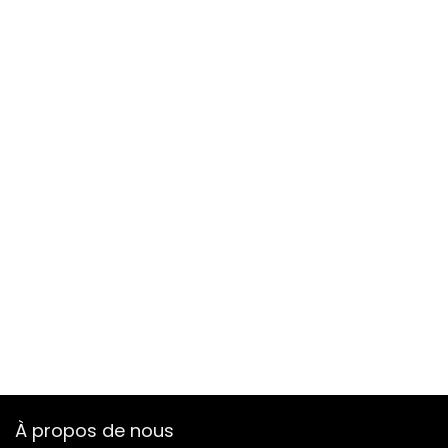
À propos de nous