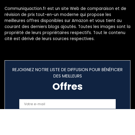
Communiquaction.fr est un site Web de comparaison et de
révision de prix tout-en-un moderne qui propose les
meilleures offres disponibles sur Amazon et vous tient au
courant des derniers blogs ajoutés. Toutes les images sont la
propriété de leurs propriétaires respectifs. Tout le contenu
cité est dérivé de leurs sources respectives.
REJOIGNEZ NOTRE LISTE DE DIFFUSION POUR BÉNÉFICIER
DES MEILLEURS
Offres