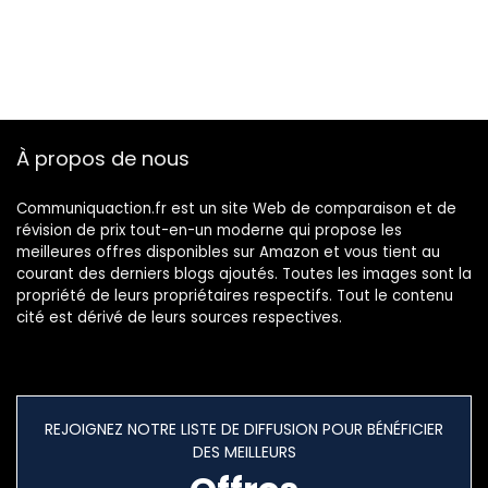
À propos de nous
Communiquaction.fr est un site Web de comparaison et de
révision de prix tout-en-un moderne qui propose les
meilleures offres disponibles sur Amazon et vous tient au
courant des derniers blogs ajoutés. Toutes les images sont la
propriété de leurs propriétaires respectifs. Tout le contenu
cité est dérivé de leurs sources respectives.
REJOIGNEZ NOTRE LISTE DE DIFFUSION POUR BÉNÉFICIER
DES MEILLEURS