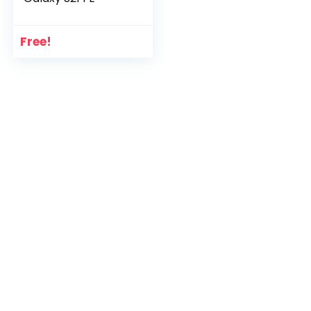
Free!