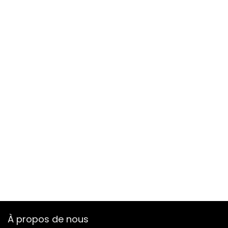
À propos de nous