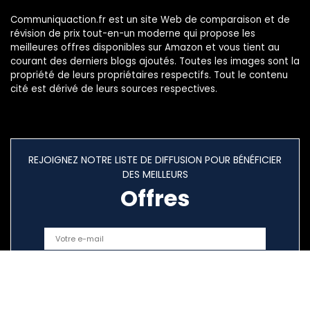
Communiquaction.fr est un site Web de comparaison et de
révision de prix tout-en-un moderne qui propose les
meilleures offres disponibles sur Amazon et vous tient au
courant des derniers blogs ajoutés. Toutes les images sont la
propriété de leurs propriétaires respectifs. Tout le contenu
cité est dérivé de leurs sources respectives.
REJOIGNEZ NOTRE LISTE DE DIFFUSION POUR BÉNÉFICIER
DES MEILLEURS
Offres