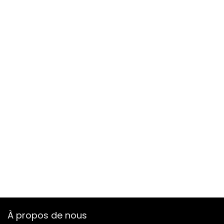
À propos de nous