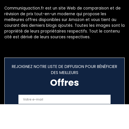
Communiquaction.fr est un site Web de comparaison et de
révision de prix tout-en-un moderne qui propose les
meilleures offres disponibles sur Amazon et vous tient au
courant des derniers blogs ajoutés. Toutes les images sont la
propriété de leurs propriétaires respectifs. Tout le contenu
cité est dérivé de leurs sources respectives.
REJOIGNEZ NOTRE LISTE DE DIFFUSION POUR BÉNÉFICIER
DES MEILLEURS
Offres