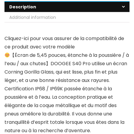
Description
Additional information
Cliquez-ici pour vous assurer de la compatibilité de
ce produit avec votre modèle
【Écran de 5,45 pouces, étanche à la poussière / à
l’eau / aux chutes】DOOGEE S40 Pro utilise un écran
Corning Gorilla Glass, qui est lisse, plus fin et plus
léger, et a une bonne résistance aux rayures.
Certification IP68 / IP69K passée étanche à la
poussière et à l’eau. La conception pratique et
élégante de la coque métallique et du motif des
pneus améliore la durabilité. Il vous donne une
tranquillité d’esprit totale lorsque vous êtes dans la
nature ou à la recherche d’aventure.