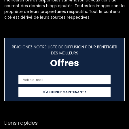
meilleures offres disponibles sur Amazon et vous tient au
courant des derniers blogs ajoutés. Toutes les images sont la
propriété de leurs propriétaires respectifs. Tout le contenu
cité est dérivé de leurs sources respectives.
REJOIGNEZ NOTRE LISTE DE DIFFUSION POUR BÉNÉFICIER
DES MEILLEURS
Offres
Liens rapides