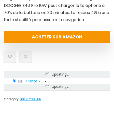
DOOGEE S40 Pro 10W peut charger le téléphone à
70% de la batterie en 30 minutes. Le réseau 4G a une
forte stabilité pour assurer la navigation
ACHETER SUR AMAZON
Updating...
France
-
Updating...
Category:
100 à 200 EUR