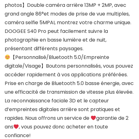
photos】Double caméra arrière 13MP + 2MP, avec
grand angle 86°et modes de prise de vue multiples,
caméra selfie 5MPAI, montrez votre charme unique.
DOOGEE S40 Pro peut facilement suivre la
photographie en basse lumière et de nuit,
présentant différents paysages.
【Personnalisé/Bluetooth 5.0/Empreinte
digitale/Visage】Boutons personnalisés, vous pouvez
accéder rapidement à vos applications préférées.
Prise en charge de Bluetooth 5.0 basse énergie, avec
une efficacité de transmission de vitesse plus élevée.
La reconnaissance faciale 3D et le capteur
d’empreintes digitales arrière sont pratiques et
rapides. Nous offrons un service de
garantie de 2
ans
, vous pouvez donc acheter en toute
confiance!