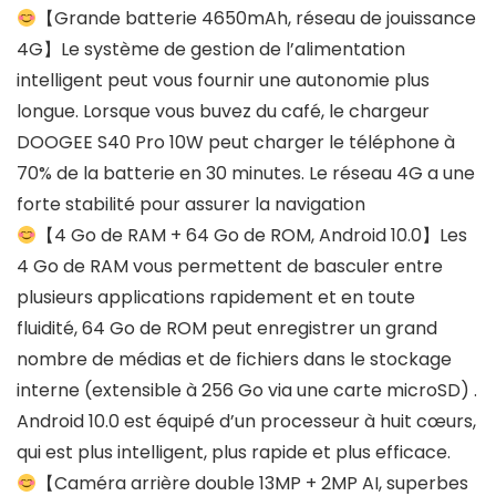
【Grande batterie 4650mAh, réseau de jouissance
4G】Le système de gestion de l’alimentation
intelligent peut vous fournir une autonomie plus
longue. Lorsque vous buvez du café, le chargeur
DOOGEE S40 Pro 10W peut charger le téléphone à
70% de la batterie en 30 minutes. Le réseau 4G a une
forte stabilité pour assurer la navigation
【4 Go de RAM + 64 Go de ROM, Android 10.0】Les
4 Go de RAM vous permettent de basculer entre
plusieurs applications rapidement et en toute
fluidité, 64 Go de ROM peut enregistrer un grand
nombre de médias et de fichiers dans le stockage
interne (extensible à 256 Go via une carte microSD) .
Android 10.0 est équipé d’un processeur à huit cœurs,
qui est plus intelligent, plus rapide et plus efficace.
【Caméra arrière double 13MP + 2MP AI, superbes