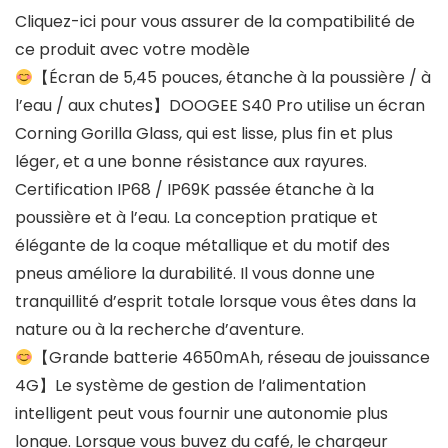
Cliquez-ici pour vous assurer de la compatibilité de
ce produit avec votre modèle
【Écran de 5,45 pouces, étanche à la poussière / à
l’eau / aux chutes】DOOGEE S40 Pro utilise un écran
Corning Gorilla Glass, qui est lisse, plus fin et plus
léger, et a une bonne résistance aux rayures.
Certification IP68 / IP69K passée étanche à la
poussière et à l’eau. La conception pratique et
élégante de la coque métallique et du motif des
pneus améliore la durabilité. Il vous donne une
tranquillité d’esprit totale lorsque vous êtes dans la
nature ou à la recherche d’aventure.
【Grande batterie 4650mAh, réseau de jouissance
4G】Le système de gestion de l’alimentation
intelligent peut vous fournir une autonomie plus
longue. Lorsque vous buvez du café, le chargeur