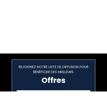
REJOIGNEZ NOTRE LISTE DE DIFFUSION POUR
BÉNÉFICIER DES MEILLEURS
Offres