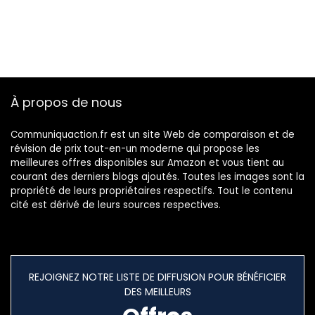
À propos de nous
Communiquaction.fr est un site Web de comparaison et de
révision de prix tout-en-un moderne qui propose les
meilleures offres disponibles sur Amazon et vous tient au
courant des derniers blogs ajoutés. Toutes les images sont la
propriété de leurs propriétaires respectifs. Tout le contenu
cité est dérivé de leurs sources respectives.
REJOIGNEZ NOTRE LISTE DE DIFFUSION POUR BÉNÉFICIER
DES MEILLEURS