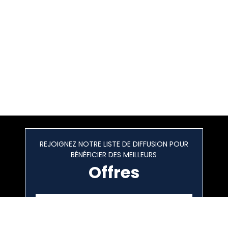
REJOIGNEZ NOTRE LISTE DE DIFFUSION POUR
BÉNÉFICIER DES MEILLEURS
Offres