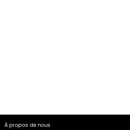
À propos de nous