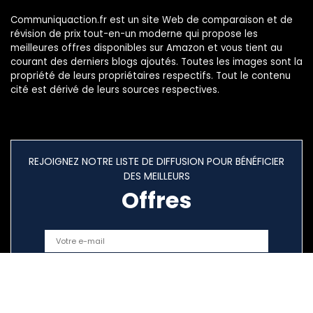
Communiquaction.fr est un site Web de comparaison et de
révision de prix tout-en-un moderne qui propose les
meilleures offres disponibles sur Amazon et vous tient au
courant des derniers blogs ajoutés. Toutes les images sont la
propriété de leurs propriétaires respectifs. Tout le contenu
cité est dérivé de leurs sources respectives.
REJOIGNEZ NOTRE LISTE DE DIFFUSION POUR BÉNÉFICIER
DES MEILLEURS
Offres