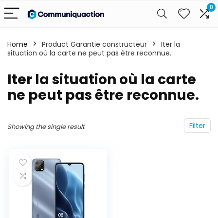
0
Home
Product Garantie constructeur
‎Iter la
situation où la carte ne peut pas être reconnue.
‎Iter la situation où la carte
ne peut pas être reconnue.
Filter
Showing the single result