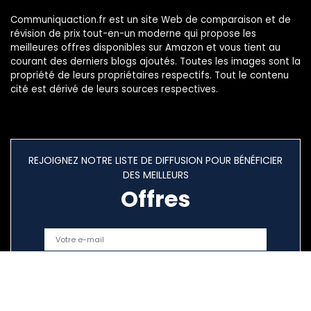
Communiquaction.fr est un site Web de comparaison et de
révision de prix tout-en-un moderne qui propose les
meilleures offres disponibles sur Amazon et vous tient au
courant des derniers blogs ajoutés. Toutes les images sont la
propriété de leurs propriétaires respectifs. Tout le contenu
cité est dérivé de leurs sources respectives.
REJOIGNEZ NOTRE LISTE DE DIFFUSION POUR BÉNÉFICIER
DES MEILLEURS
Offres