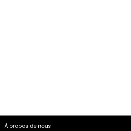
À propos de nous