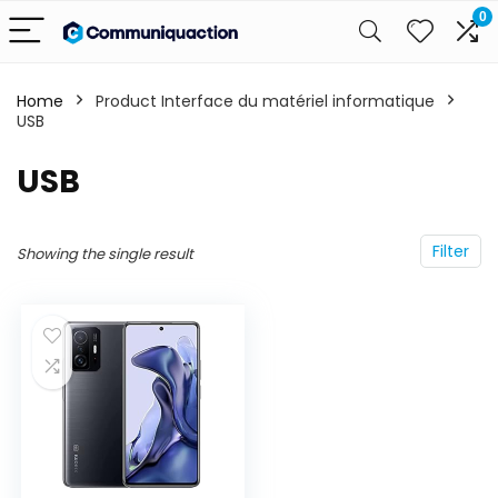
0
Home
Product Interface du matériel informatique
USB
‎USB
Filter
Showing the single result