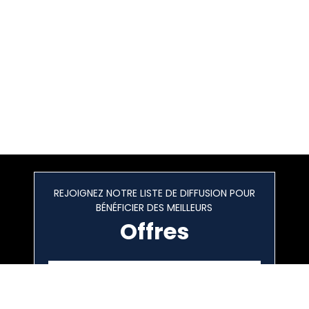
REJOIGNEZ NOTRE LISTE DE DIFFUSION POUR
BÉNÉFICIER DES MEILLEURS
Offres