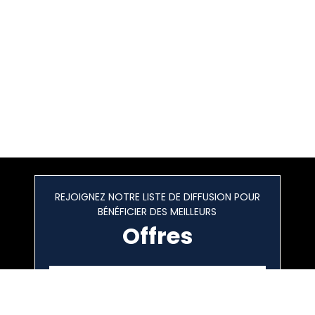
REJOIGNEZ NOTRE LISTE DE DIFFUSION POUR
BÉNÉFICIER DES MEILLEURS
Offres