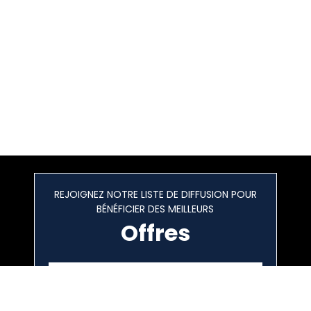
REJOIGNEZ NOTRE LISTE DE DIFFUSION POUR
BÉNÉFICIER DES MEILLEURS
Offres