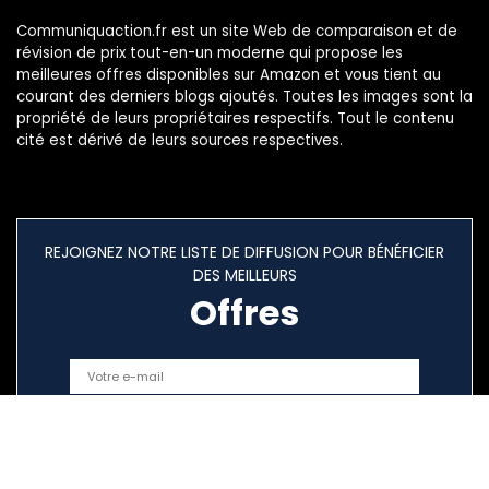
Communiquaction.fr est un site Web de comparaison et de
révision de prix tout-en-un moderne qui propose les
meilleures offres disponibles sur Amazon et vous tient au
courant des derniers blogs ajoutés. Toutes les images sont la
propriété de leurs propriétaires respectifs. Tout le contenu
cité est dérivé de leurs sources respectives.
REJOIGNEZ NOTRE LISTE DE DIFFUSION POUR BÉNÉFICIER
DES MEILLEURS
Offres