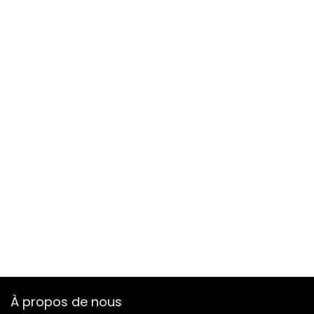
À propos de nous