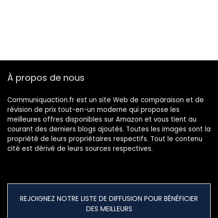
À propos de nous
Communiquaction.fr est un site Web de comparaison et de
révision de prix tout-en-un moderne qui propose les
meilleures offres disponibles sur Amazon et vous tient au
courant des derniers blogs ajoutés. Toutes les images sont la
propriété de leurs propriétaires respectifs. Tout le contenu
cité est dérivé de leurs sources respectives.
REJOIGNEZ NOTRE LISTE DE DIFFUSION POUR BÉNÉFICIER
DES MEILLEURS