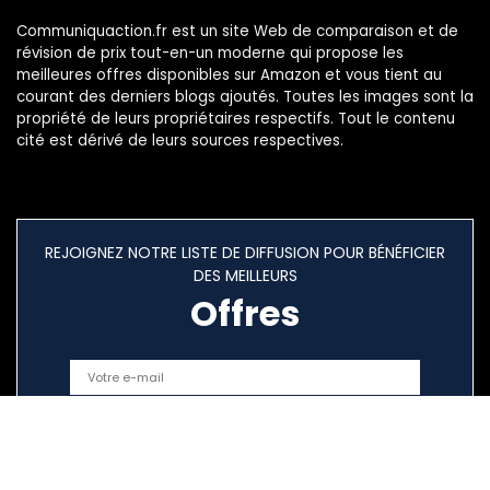
Communiquaction.fr est un site Web de comparaison et de
révision de prix tout-en-un moderne qui propose les
meilleures offres disponibles sur Amazon et vous tient au
courant des derniers blogs ajoutés. Toutes les images sont la
propriété de leurs propriétaires respectifs. Tout le contenu
cité est dérivé de leurs sources respectives.
REJOIGNEZ NOTRE LISTE DE DIFFUSION POUR BÉNÉFICIER
DES MEILLEURS
Offres