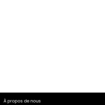
À propos de nous