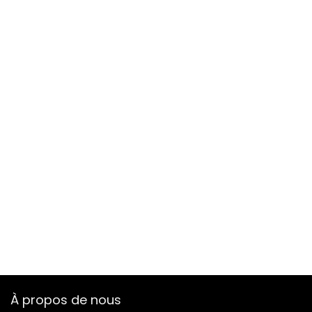
À propos de nous