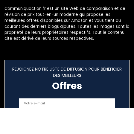
Communiquaction.fr est un site Web de comparaison et de
révision de prix tout-en-un moderne qui propose les
meilleures offres disponibles sur Amazon et vous tient au
courant des derniers blogs ajoutés. Toutes les images sont la
propriété de leurs propriétaires respectifs. Tout le contenu
cité est dérivé de leurs sources respectives.
REJOIGNEZ NOTRE LISTE DE DIFFUSION POUR BÉNÉFICIER
DES MEILLEURS
Offres