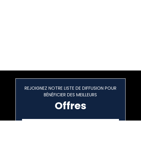
REJOIGNEZ NOTRE LISTE DE DIFFUSION POUR
BÉNÉFICIER DES MEILLEURS
Offres