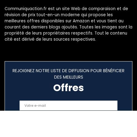
Communiquaction.fr est un site Web de comparaison et de
révision de prix tout-en-un moderne qui propose les
meilleures offres disponibles sur Amazon et vous tient au
courant des derniers blogs ajoutés. Toutes les images sont la
propriété de leurs propriétaires respectifs. Tout le contenu
cité est dérivé de leurs sources respectives.
REJOIGNEZ NOTRE LISTE DE DIFFUSION POUR BÉNÉFICIER
DES MEILLEURS
Offres