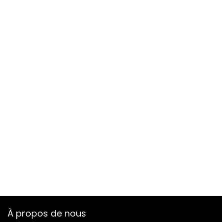
À propos de nous