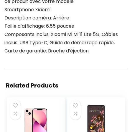
ce produit avec votre modèle
Smartphone Xiaomi
Description caméra: Arrière
Taille d’affichage: 6.55 pouces
Composants inclus: Xiaomi Mi Mi 11 Lite 5G; Câbles
inclus: USB Type-C; Guide de démarrage rapide,
Carte de garantie; Broche d’éjection
Related Products