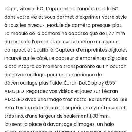
Léger, vitesse 5G. L’appareil de l’année, met la 5G
dans votre vie et vous permet d’exprimer votre style
à tous les niveaux. Module de caméra presque plat.
Le module de la caméra ne dépasse que de 1,77 mm
du reste de l’appareil, ce qui lui confère un aspect
compact et équilibré. Capteur d’empreintes digitales
incurvé sur le côté. Le capteur d’empreintes digitales
a été intégré de manière transparente au fin bouton
de déverrouillage, pour une expérience de
déverrouillage plus fluide. Écran DotDisplay 6,55″
AMOLED. Regardez vos vidéos et jouez sur l’écran
AMOLED avec une image très nette. Bords fins de 1,88
mm. Les bords latéraux et supérieurs symétriques et
très fins, d’une largeur de seulement 1,88 mm,
laissent la place à davantage d’images. Un halo