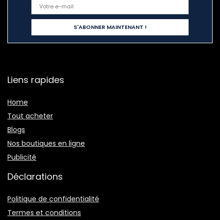
Liens rapides
Home
Tout acheter
Blogs
Nos boutiques en ligne
Publicité
Déclarations
Politique de confidentialité
Termes et conditions