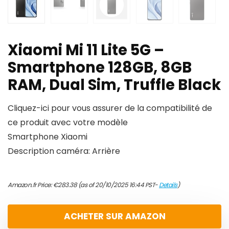
Xiaomi Mi 11 Lite 5G –
Smartphone 128GB, 8GB
RAM, Dual Sim, Truffle Black
Cliquez-ici pour vous assurer de la compatibilité de
ce produit avec votre modèle
Smartphone Xiaomi
Description caméra: Arrière
Amazon.fr Price:
€
283.38
(as of 20/10/2025 16:44 PST-
Details
)
ACHETER SUR AMAZON