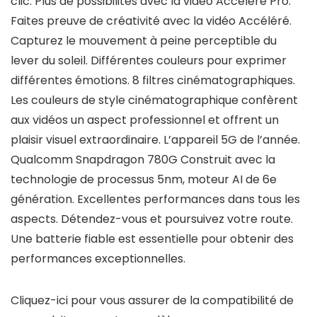
clic. Plus de possibilités avec la vidéo Accéléré Pro.
Faites preuve de créativité avec la vidéo Accéléré.
Capturez le mouvement à peine perceptible du
lever du soleil. Différentes couleurs pour exprimer
différentes émotions. 8 filtres cinématographiques.
Les couleurs de style cinématographique confèrent
aux vidéos un aspect professionnel et offrent un
plaisir visuel extraordinaire. L’appareil 5G de l’année.
Qualcomm Snapdragon 780G Construit avec la
technologie de processus 5nm, moteur AI de 6e
génération. Excellentes performances dans tous les
aspects. Détendez-vous et poursuivez votre route.
Une batterie fiable est essentielle pour obtenir des
performances exceptionnelles.
Cliquez-ici pour vous assurer de la compatibilité de