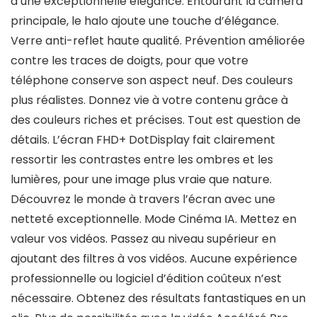
d’une exceptionnelle élégance. Entourant la caméra
principale, le halo ajoute une touche d’élégance.
Verre anti-reflet haute qualité. Prévention améliorée
contre les traces de doigts, pour que votre
téléphone conserve son aspect neuf. Des couleurs
plus réalistes. Donnez vie à votre contenu grâce à
des couleurs riches et précises. Tout est question de
détails. L’écran FHD+ DotDisplay fait clairement
ressortir les contrastes entre les ombres et les
lumières, pour une image plus vraie que nature.
Découvrez le monde à travers l’écran avec une
netteté exceptionnelle. Mode Cinéma IA. Mettez en
valeur vos vidéos. Passez au niveau supérieur en
ajoutant des filtres à vos vidéos. Aucune expérience
professionnelle ou logiciel d’édition coûteux n’est
nécessaire. Obtenez des résultats fantastiques en un