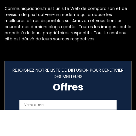
Communiquaction.fr est un site Web de comparaison et de
révision de prix tout-en-un moderne qui propose les
meilleures offres disponibles sur Amazon et vous tient au
courant des derniers blogs ajoutés. Toutes les images sont la
propriété de leurs propriétaires respectifs. Tout le contenu
cité est dérivé de leurs sources respectives.
REJOIGNEZ NOTRE LISTE DE DIFFUSION POUR BÉNÉFICIER
DES MEILLEURS
Offres