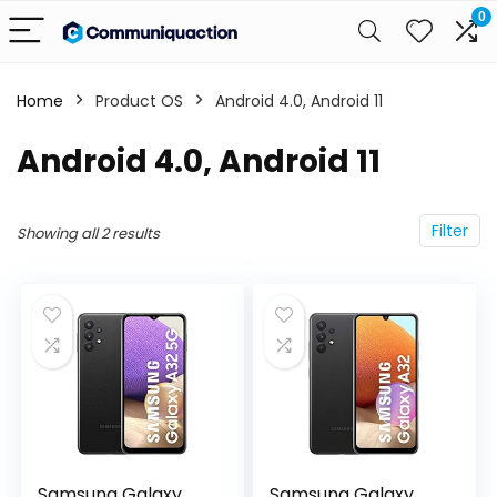
0
Home
Product OS
‎Android 4.0, Android 11
‎Android 4.0, Android 11
Filter
Showing all 2 results
Samsung Galaxy
Samsung Galaxy