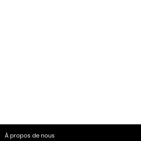
À propos de nous