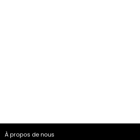
À propos de nous