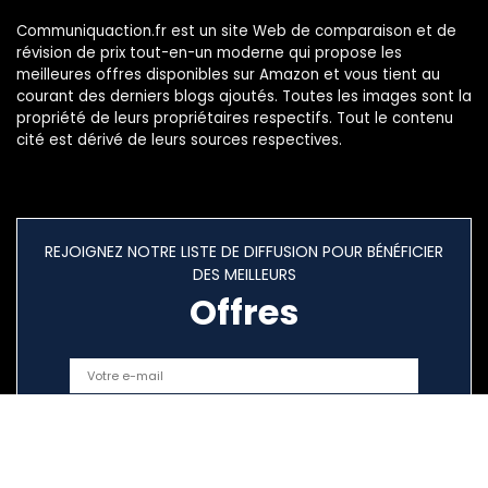
Communiquaction.fr est un site Web de comparaison et de
révision de prix tout-en-un moderne qui propose les
meilleures offres disponibles sur Amazon et vous tient au
courant des derniers blogs ajoutés. Toutes les images sont la
propriété de leurs propriétaires respectifs. Tout le contenu
cité est dérivé de leurs sources respectives.
REJOIGNEZ NOTRE LISTE DE DIFFUSION POUR BÉNÉFICIER
DES MEILLEURS
Offres