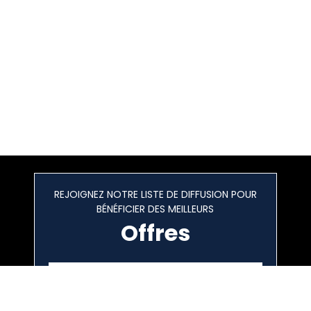
REJOIGNEZ NOTRE LISTE DE DIFFUSION POUR
BÉNÉFICIER DES MEILLEURS
Offres