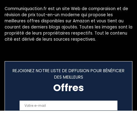
Communiquaction.fr est un site Web de comparaison et de
révision de prix tout-en-un moderne qui propose les
meilleures offres disponibles sur Amazon et vous tient au
courant des derniers blogs ajoutés. Toutes les images sont la
propriété de leurs propriétaires respectifs. Tout le contenu
cité est dérivé de leurs sources respectives.
REJOIGNEZ NOTRE LISTE DE DIFFUSION POUR BÉNÉFICIER
DES MEILLEURS
Offres