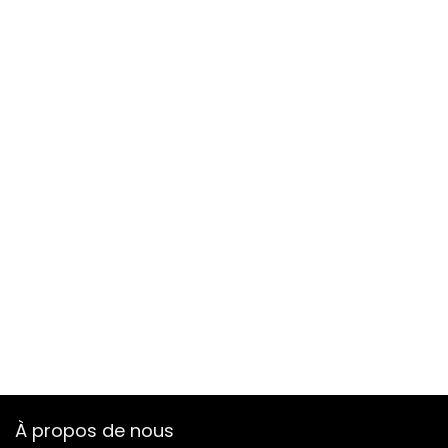
À propos de nous