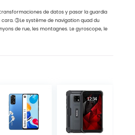
ransformaciones de datos y pasar la guardia
tu cara. ③Le système de navigation quad du
yons de rue, les montagnes. Le gyroscope, le